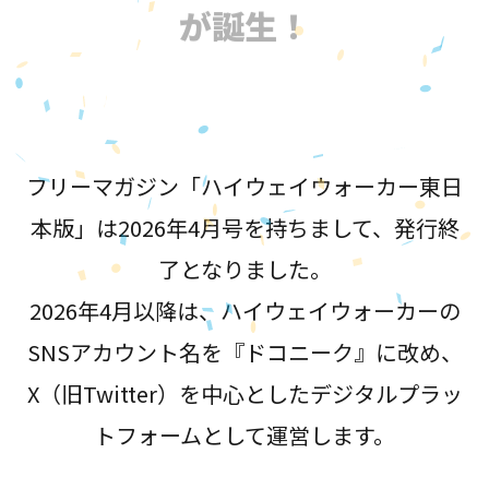
が誕生！
フリーマガジン「ハイウェイウォーカー東日
本版」は2026年4月号を持ちまして、発行終
了となりました。
2026年4月以降は、ハイウェイウォーカーの
SNSアカウント名を『ドコニーク』に改め、
X（旧Twitter）を中心としたデジタルプラッ
トフォームとして運営します。