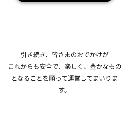
引き続き、皆さまのおでかけが
これからも安全で、楽しく、豊かなもの
となることを願って運営してまいりま
す。