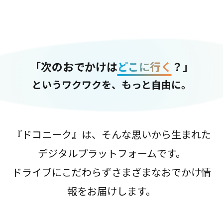
「次のおでかけは
どこに行く
？」
というワクワクを、もっと自由に。
『ドコニーク』は、そんな思いから生まれた
デジタルプラットフォームです。
ドライブにこだわらずさまざまなおでかけ情
報をお届けします。