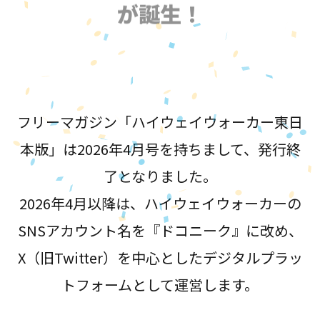
が誕生！
フリーマガジン「ハイウェイウォーカー東日
本版」は2026年4月号を持ちまして、発行終
了となりました。
2026年4月以降は、ハイウェイウォーカーの
SNSアカウント名を『ドコニーク』に改め、
X（旧Twitter）を中心としたデジタルプラッ
トフォームとして運営します。