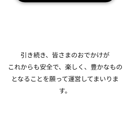
引き続き、皆さまのおでかけが
これからも安全で、楽しく、豊かなもの
となることを願って運営してまいりま
す。