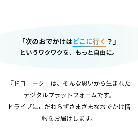
「次のおでかけは
どこに行く
？」
というワクワクを、もっと自由に。
『ドコニーク』は、そんな思いから生まれた
デジタルプラットフォームです。
ドライブにこだわらずさまざまなおでかけ情
報をお届けします。