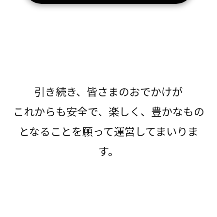
引き続き、皆さまのおでかけが
これからも安全で、楽しく、豊かなもの
となることを願って運営してまいりま
す。