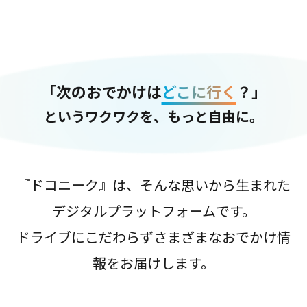
「次のおでかけは
どこに行く
？」
というワクワクを、もっと自由に。
『ドコニーク』は、そんな思いから生まれた
デジタルプラットフォームです。
ドライブにこだわらずさまざまなおでかけ情
報をお届けします。