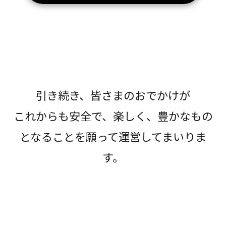
引き続き、皆さまのおでかけが
これからも安全で、楽しく、豊かなもの
となることを願って運営してまいりま
す。