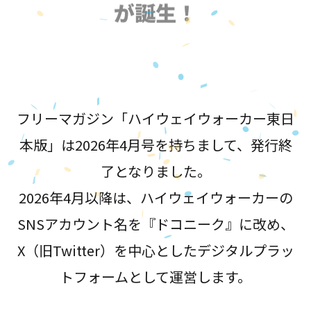
が誕生！
フリーマガジン「ハイウェイウォーカー東日
本版」は2026年4月号を持ちまして、発行終
了となりました。
2026年4月以降は、ハイウェイウォーカーの
SNSアカウント名を『ドコニーク』に改め、
X（旧Twitter）を中心としたデジタルプラッ
トフォームとして運営します。