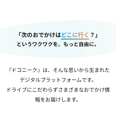
「次のおでかけは
どこに行く
？」
というワクワクを、もっと自由に。
『ドコニーク』は、そんな思いから生まれた
デジタルプラットフォームです。
ドライブにこだわらずさまざまなおでかけ情
報をお届けします。