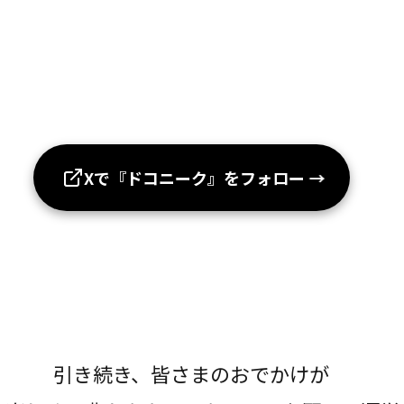
Xで『ドコニーク』をフォロー
→
引き続き、皆さまのおでかけが