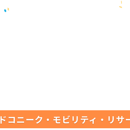
ドコニーク・モビリティ・リサ