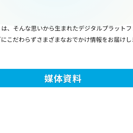
』は、そんな思いから生まれたデジタルプラットフ
ブにこだわらずさまざまなおでかけ情報をお届けし
媒体資料