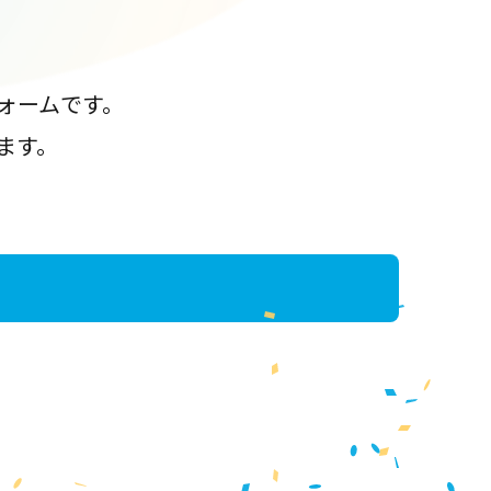
ォームです。
ます。