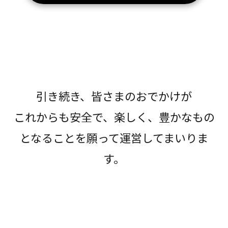
引き続き、皆さまのおでかけが
これからも安全で、楽しく、豊かなもの
となることを願って運営してまいりま
す。