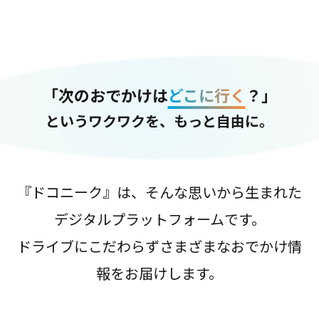
「次のおでかけは
どこに行く
？」
というワクワクを、もっと自由に。
『ドコニーク』は、そんな思いから生まれた
デジタルプラットフォームです。
ドライブにこだわらずさまざまなおでかけ情
報をお届けします。