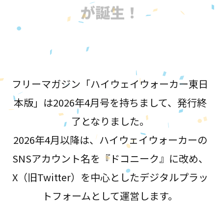
が誕生！
フリーマガジン「ハイウェイウォーカー東日
本版」は2026年4月号を持ちまして、発行終
了となりました。
2026年4月以降は、ハイウェイウォーカーの
SNSアカウント名を『ドコニーク』に改め、
X（旧Twitter）を中心としたデジタルプラッ
トフォームとして運営します。