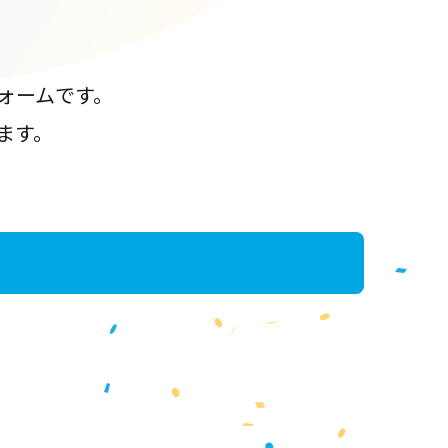
ォームです。
ます。