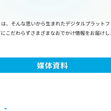
』は、そんな思いから生まれたデジタルプラットフ
ブにこだわらずさまざまなおでかけ情報をお届けし
媒体資料