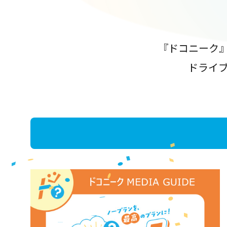
『ドコニーク
ドライ