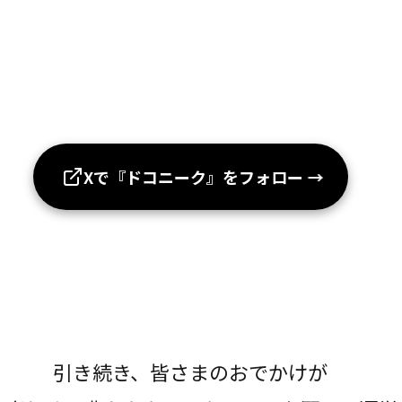
Xで『ドコニーク』をフォロー
→
引き続き、皆さまのおでかけが