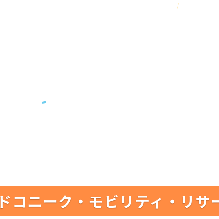
ドコニーク・モビリティ・リサ