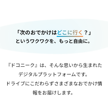
「次のおでかけは
どこに行く
？」
というワクワクを、もっと自由に。
『ドコニーク』は、そんな思いから生まれた
デジタルプラットフォームです。
ドライブにこだわらずさまざまなおでかけ情
報をお届けします。