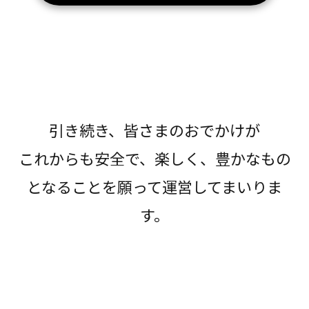
引き続き、皆さまのおでかけが
これからも安全で、楽しく、豊かなもの
となることを願って運営してまいりま
す。