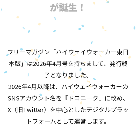
が誕生！
フリーマガジン「ハイウェイウォーカー東日
本版」は2026年4月号を持ちまして、発行終
了となりました。
2026年4月以降は、ハイウェイウォーカーの
SNSアカウント名を『ドコニーク』に改め、
X（旧Twitter）を中心としたデジタルプラッ
トフォームとして運営します。