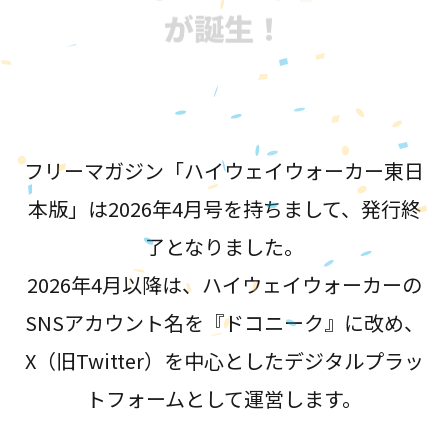
が誕生！
フリーマガジン「ハイウェイウォーカー東日
本版」は2026年4月号を持ちまして、発行終
了となりました。
2026年4月以降は、ハイウェイウォーカーの
SNSアカウント名を『ドコニーク』に改め、
X（旧Twitter）を中心としたデジタルプラッ
トフォームとして運営します。