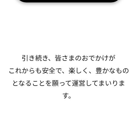
引き続き、皆さまのおでかけが
これからも安全で、楽しく、豊かなもの
となることを願って運営してまいりま
す。