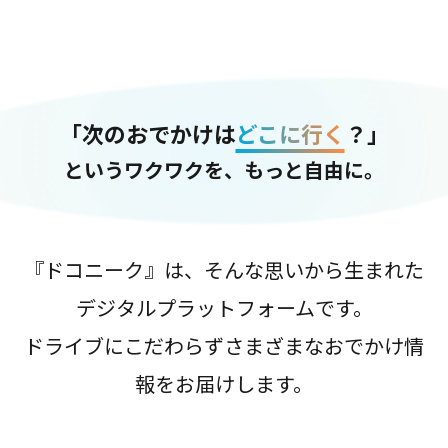
「次のおでかけは
どこに行く
？」
というワクワクを、もっと自由に。
『ドコニーク』は、そんな思いから生まれた
デジタルプラットフォームです。
ドライブにこだわらずさまざまなおでかけ情
報をお届けします。