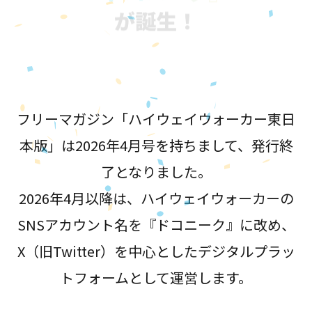
が誕生！
フリーマガジン「ハイウェイウォーカー東日
本版」は2026年4月号を持ちまして、発行終
了となりました。
2026年4月以降は、ハイウェイウォーカーの
SNSアカウント名を『ドコニーク』に改め、
X（旧Twitter）を中心としたデジタルプラッ
トフォームとして運営します。