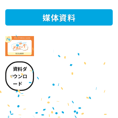
媒体資料
資料ダ
ウンロ
ード