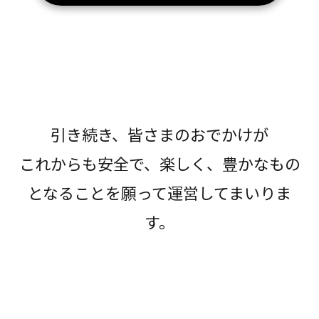
引き続き、皆さまのおでかけが
これからも安全で、楽しく、豊かなもの
となることを願って運営してまいりま
す。