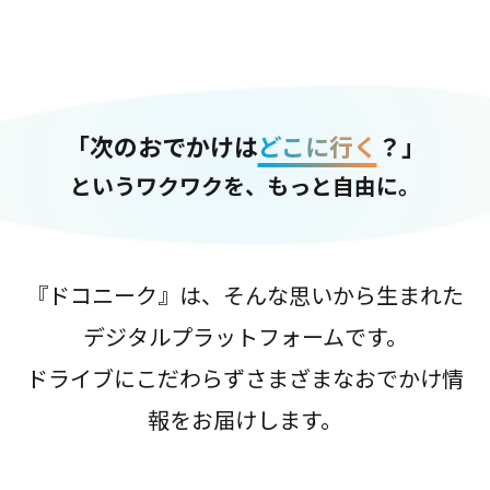
「次のおでかけは
どこに行く
？」
というワクワクを、もっと自由に。
『ドコニーク』は、そんな思いから生まれた
デジタルプラットフォームです。
ドライブにこだわらずさまざまなおでかけ情
報をお届けします。