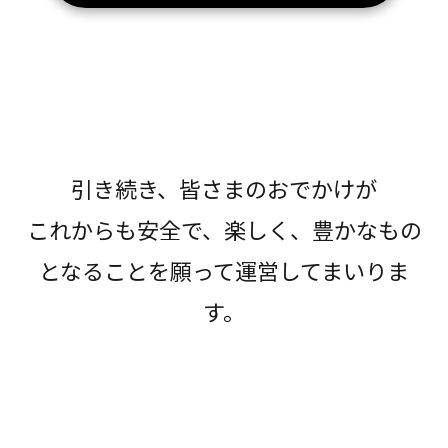
引き続き、皆さまのおでかけが
これからも安全で、楽しく、豊かなもの
となることを願って運営してまいりま
す。