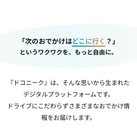
「次のおでかけは
どこに行く
？」
というワクワクを、もっと自由に。
『ドコニーク』は、そんな思いから生まれた
デジタルプラットフォームです。
ドライブにこだわらずさまざまなおでかけ情
報をお届けします。