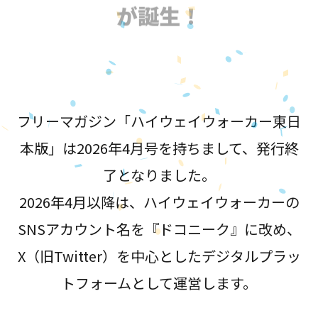
が誕生！
フリーマガジン「ハイウェイウォーカー東日
本版」は2026年4月号を持ちまして、発行終
了となりました。
2026年4月以降は、ハイウェイウォーカーの
SNSアカウント名を『ドコニーク』に改め、
X（旧Twitter）を中心としたデジタルプラッ
トフォームとして運営します。