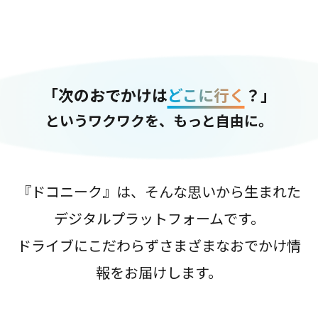
「次のおでかけは
どこに行く
？」
というワクワクを、もっと自由に。
『ドコニーク』は、そんな思いから生まれた
デジタルプラットフォームです。
ドライブにこだわらずさまざまなおでかけ情
報をお届けします。