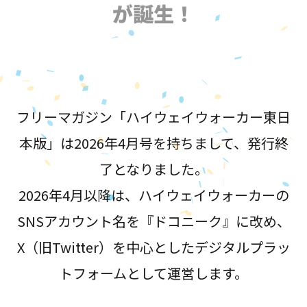
が誕生！
フリーマガジン「ハイウェイウォーカー東日
本版」は2026年4月号を持ちまして、発行終
了となりました。
2026年4月以降は、ハイウェイウォーカーの
SNSアカウント名を『ドコニーク』に改め、
X（旧Twitter）を中心としたデジタルプラッ
トフォームとして運営します。