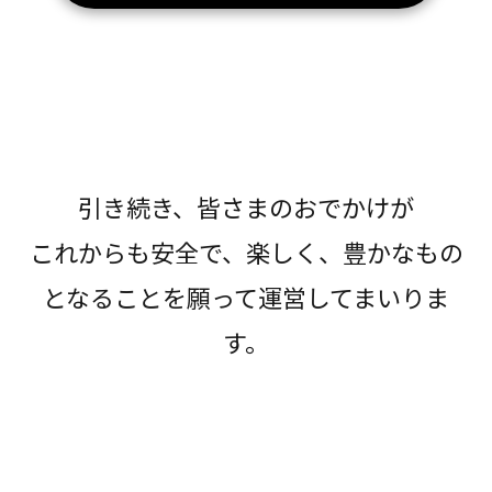
引き続き、皆さまのおでかけが
これからも安全で、楽しく、豊かなもの
となることを願って運営してまいりま
す。