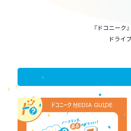
『ドコニーク
ドライ