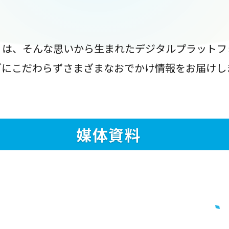
』は、そんな思いから生まれたデジタルプラットフ
ブにこだわらずさまざまなおでかけ情報をお届けし
媒体資料