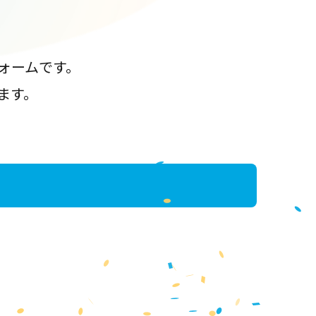
ォームです。
ます。