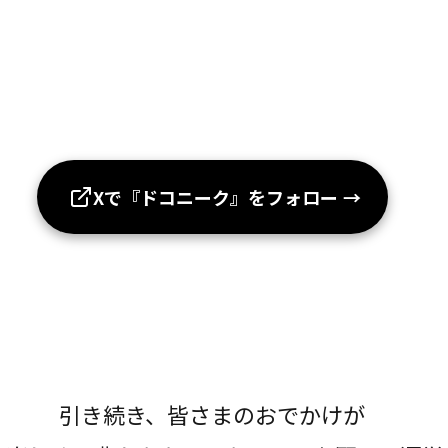
Xで『ドコニーク』をフォロー
→
引き続き、皆さまのおでかけが