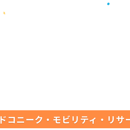
ドコニーク・モビリティ・リサ