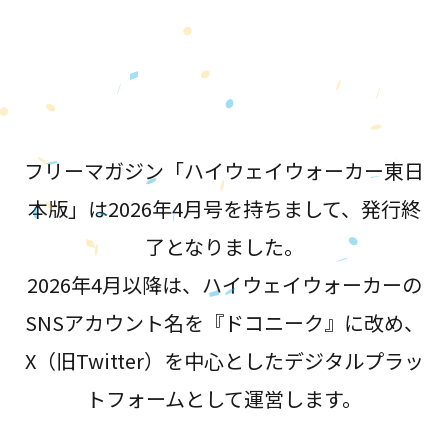
が誕生！
フリーマガジン「ハイウェイウォーカー東日
本版」は2026年4月号を持ちまして、発行終
了となりました。
2026年4月以降は、ハイウェイウォーカーの
SNSアカウント名を『ドコニーク』に改め、
X（旧Twitter）を中心としたデジタルプラッ
トフォームとして運営します。