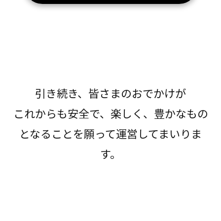
引き続き、皆さまのおでかけが
これからも安全で、楽しく、豊かなもの
となることを願って運営してまいりま
す。