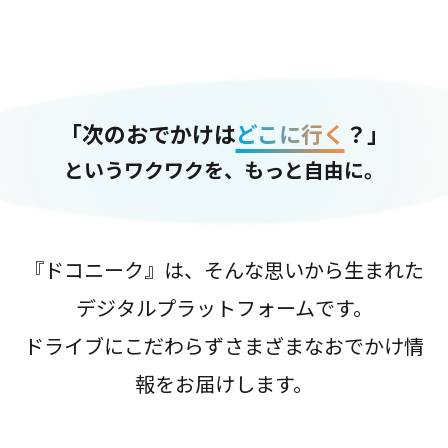
「次のおでかけは
どこに行く
？」
というワクワクを、もっと自由に。
『ドコニーク』は、そんな思いから生まれた
デジタルプラットフォームです。
ドライブにこだわらずさまざまなおでかけ情
報をお届けします。