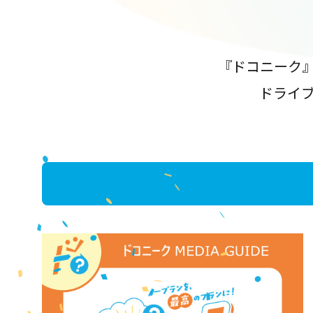
『ドコニーク
ドライ