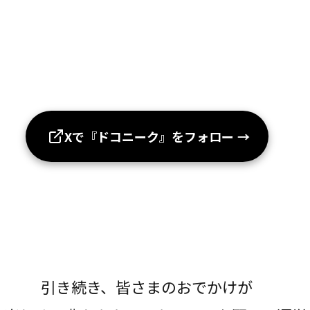
Xで『ドコニーク』をフォロー
→
引き続き、皆さまのおでかけが