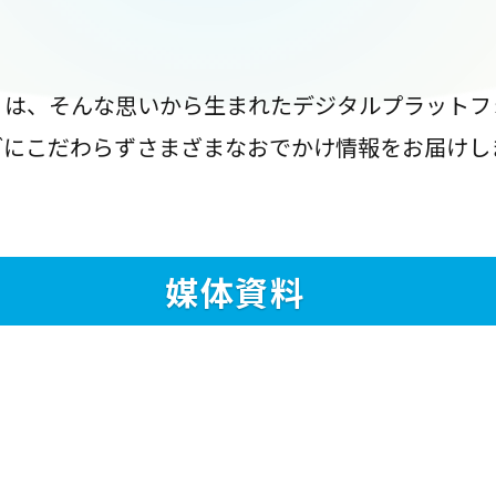
』は、そんな思いから生まれたデジタルプラットフ
ブにこだわらずさまざまなおでかけ情報をお届けし
媒体資料