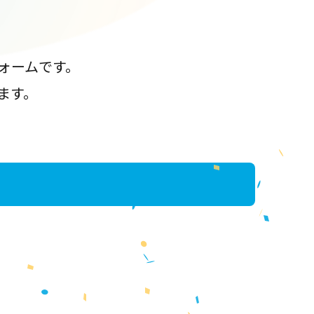
ォームです。
ます。