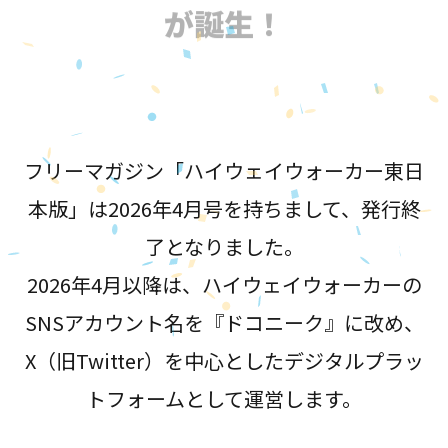
が誕生！
フリーマガジン「ハイウェイウォーカー東日
本版」は2026年4月号を持ちまして、発行終
了となりました。
2026年4月以降は、ハイウェイウォーカーの
SNSアカウント名を『ドコニーク』に改め、
X（旧Twitter）を中心としたデジタルプラッ
トフォームとして運営します。