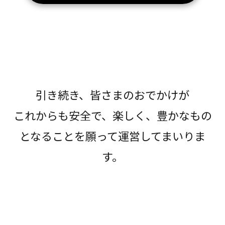
引き続き、皆さまのおでかけが
これからも安全で、楽しく、豊かなもの
となることを願って運営してまいりま
す。