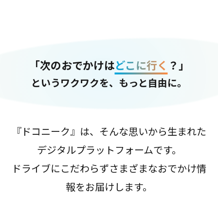
「次のおでかけは
どこに行く
？」
というワクワクを、もっと自由に。
『ドコニーク』は、そんな思いから生まれた
デジタルプラットフォームです。
ドライブにこだわらずさまざまなおでかけ情
報をお届けします。