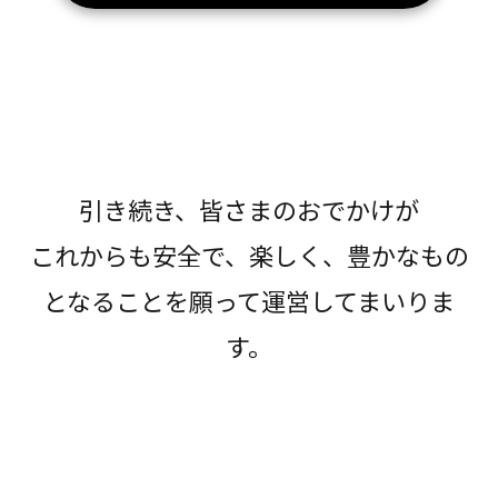
引き続き、皆さまのおでかけが
これからも安全で、楽しく、豊かなもの
となることを願って運営してまいりま
す。