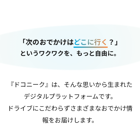
「次のおでかけは
どこに行く
？」
というワクワクを、もっと自由に。
『ドコニーク』は、そんな思いから生まれた
デジタルプラットフォームです。
ドライブにこだわらずさまざまなおでかけ情
報をお届けします。