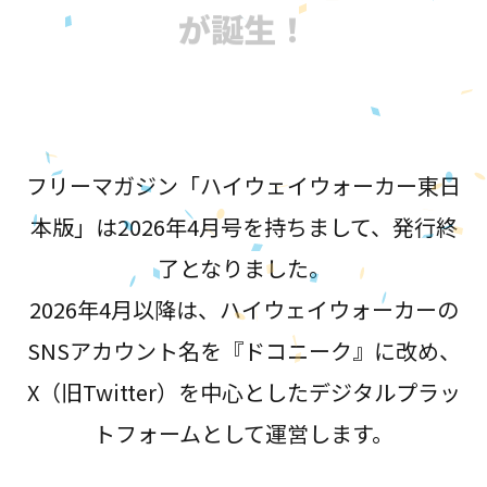
が誕生！
フリーマガジン「ハイウェイウォーカー東日
本版」は2026年4月号を持ちまして、発行終
了となりました。
2026年4月以降は、ハイウェイウォーカーの
SNSアカウント名を『ドコニーク』に改め、
X（旧Twitter）を中心としたデジタルプラッ
トフォームとして運営します。