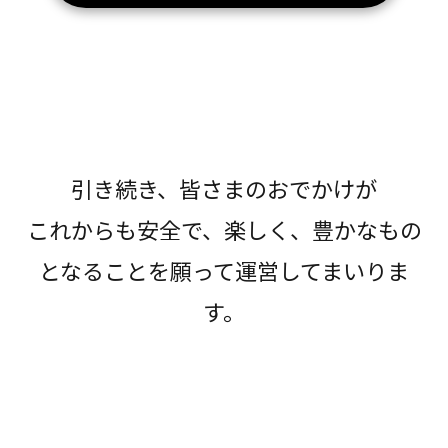
引き続き、皆さまのおでかけが
これからも安全で、楽しく、豊かなもの
となることを願って運営してまいりま
す。