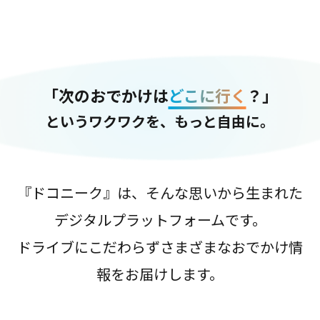
「次のおでかけは
どこに行く
？」
というワクワクを、もっと自由に。
『ドコニーク』は、そんな思いから生まれた
デジタルプラットフォームです。
ドライブにこだわらずさまざまなおでかけ情
報をお届けします。