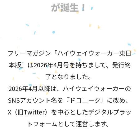
が誕生！
フリーマガジン「ハイウェイウォーカー東日
本版」は2026年4月号を持ちまして、発行終
了となりました。
2026年4月以降は、ハイウェイウォーカーの
SNSアカウント名を『ドコニーク』に改め、
X（旧Twitter）を中心としたデジタルプラッ
トフォームとして運営します。