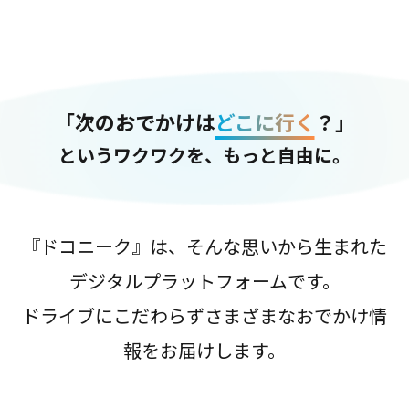
「次のおでかけは
どこに行く
？」
というワクワクを、もっと自由に。
『ドコニーク』は、そんな思いから生まれた
デジタルプラットフォームです。
ドライブにこだわらずさまざまなおでかけ情
報をお届けします。