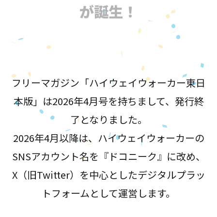
が誕生！
フリーマガジン「ハイウェイウォーカー東日
本版」は2026年4月号を持ちまして、発行終
了となりました。
2026年4月以降は、ハイウェイウォーカーの
SNSアカウント名を『ドコニーク』に改め、
X（旧Twitter）を中心としたデジタルプラッ
トフォームとして運営します。