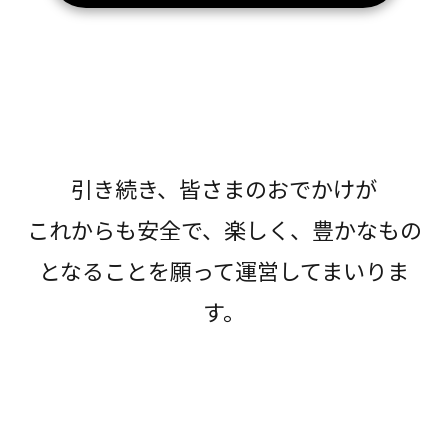
引き続き、皆さまのおでかけが
これからも安全で、楽しく、豊かなもの
となることを願って運営してまいりま
す。