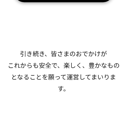
引き続き、皆さまのおでかけが
これからも安全で、楽しく、豊かなもの
となることを願って運営してまいりま
す。