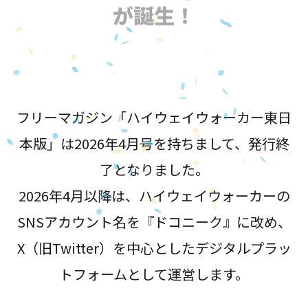
が誕生！
フリーマガジン「ハイウェイウォーカー東日
本版」は2026年4月号を持ちまして、発行終
了となりました。
2026年4月以降は、ハイウェイウォーカーの
SNSアカウント名を『ドコニーク』に改め、
X（旧Twitter）を中心としたデジタルプラッ
トフォームとして運営します。