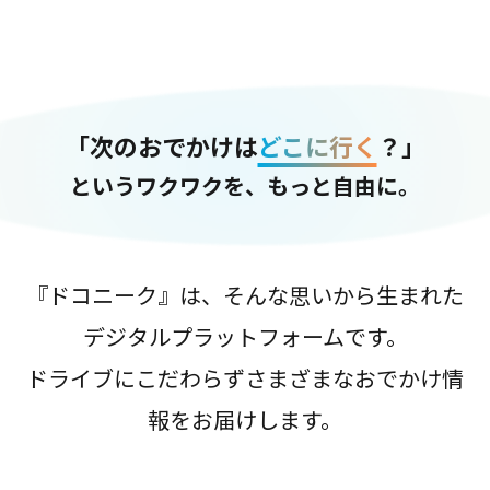
「次のおでかけは
どこに行く
？」
というワクワクを、もっと自由に。
『ドコニーク』は、そんな思いから生まれた
デジタルプラットフォームです。
ドライブにこだわらずさまざまなおでかけ情
報をお届けします。