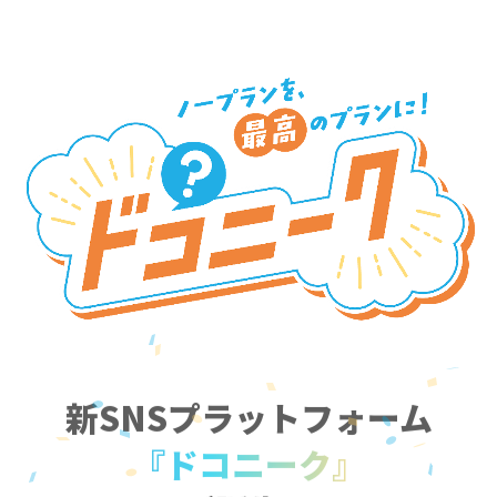
新SNSプラットフォーム
『ドコニーク』