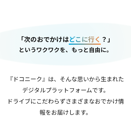
「次のおでかけは
どこに行く
？」
というワクワクを、もっと自由に。
『ドコニーク』は、そんな思いから生まれた
デジタルプラットフォームです。
ドライブにこだわらずさまざまなおでかけ情
報をお届けします。