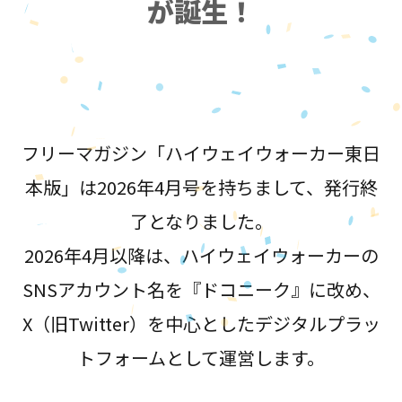
が誕生！
フリーマガジン「ハイウェイウォーカー東日
本版」は2026年4月号を持ちまして、発行終
了となりました。
2026年4月以降は、ハイウェイウォーカーの
SNSアカウント名を『ドコニーク』に改め、
X（旧Twitter）を中心としたデジタルプラッ
トフォームとして運営します。