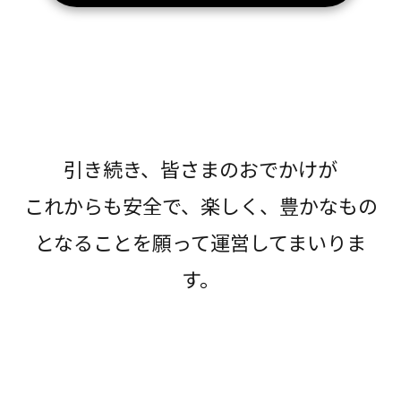
引き続き、皆さまのおでかけが
これからも安全で、楽しく、豊かなもの
となることを願って運営してまいりま
す。