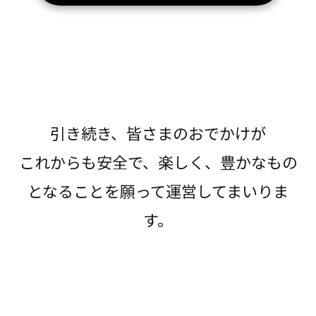
引き続き、皆さまのおでかけが
これからも安全で、楽しく、豊かなもの
となることを願って運営してまいりま
す。