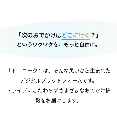
「次のおでかけは
どこに行く
？」
というワクワクを、もっと自由に。
『ドコニーク』は、そんな思いから生まれた
デジタルプラットフォームです。
ドライブにこだわらずさまざまなおでかけ情
報をお届けします。