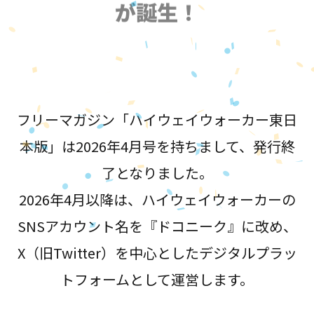
が誕生！
フリーマガジン「ハイウェイウォーカー東日
本版」は2026年4月号を持ちまして、発行終
了となりました。
2026年4月以降は、ハイウェイウォーカーの
SNSアカウント名を『ドコニーク』に改め、
X（旧Twitter）を中心としたデジタルプラッ
トフォームとして運営します。