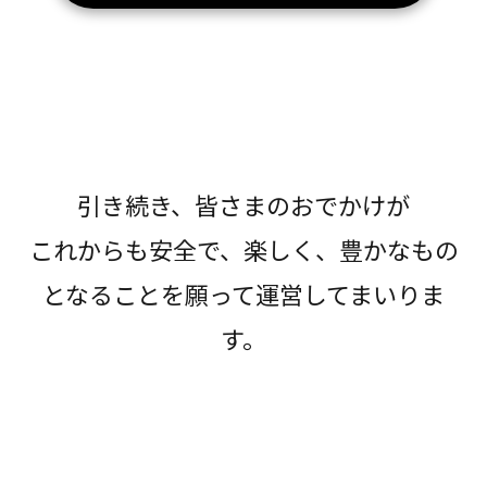
引き続き、皆さまのおでかけが
これからも安全で、楽しく、豊かなもの
となることを願って運営してまいりま
す。