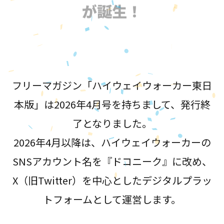
が誕生！
フリーマガジン「ハイウェイウォーカー東日
本版」は2026年4月号を持ちまして、発行終
了となりました。
2026年4月以降は、ハイウェイウォーカーの
SNSアカウント名を『ドコニーク』に改め、
X（旧Twitter）を中心としたデジタルプラッ
トフォームとして運営します。