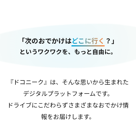
「次のおでかけは
どこに行く
？」
というワクワクを、もっと自由に。
『ドコニーク』は、そんな思いから生まれた
デジタルプラットフォームです。
ドライブにこだわらずさまざまなおでかけ情
報をお届けします。