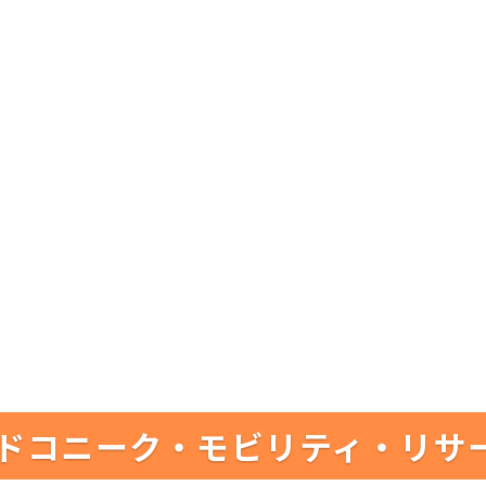
ドコニーク・モビリティ・リサ