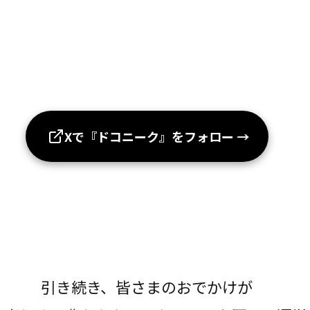
Xで『ドコニーク』をフォロー
→
引き続き、皆さまのおでかけが