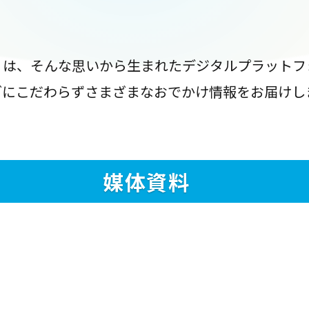
』は、そんな思いから生まれたデジタルプラットフ
ブにこだわらずさまざまなおでかけ情報をお届けし
媒体資料