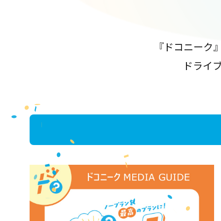
『ドコニーク
ドライ