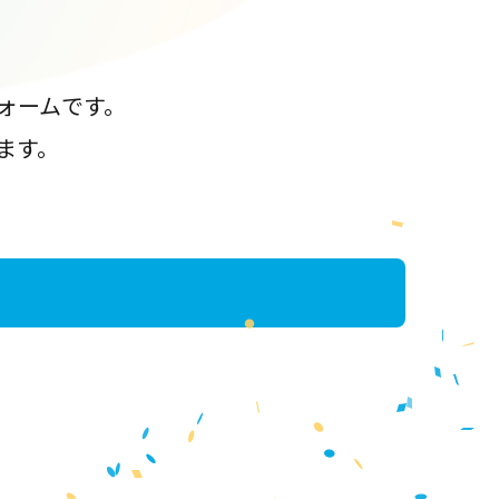
ォームです。
ます。