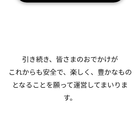
引き続き、皆さまのおでかけが
これからも安全で、楽しく、豊かなもの
となることを願って運営してまいりま
す。