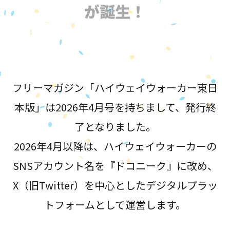
が誕生！
フリーマガジン「ハイウェイウォーカー東日
本版」は2026年4月号を持ちまして、発行終
了となりました。
2026年4月以降は、ハイウェイウォーカーの
SNSアカウント名を『ドコニーク』に改め、
X（旧Twitter）を中心としたデジタルプラッ
トフォームとして運営します。