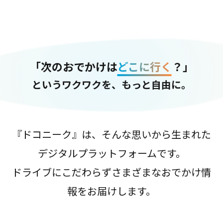
「次のおでかけは
どこに行く
？」
というワクワクを、もっと自由に。
『ドコニーク』は、そんな思いから生まれた
デジタルプラットフォームです。
ドライブにこだわらずさまざまなおでかけ情
報をお届けします。