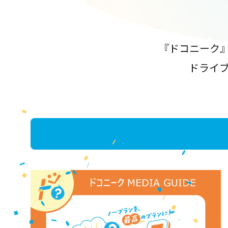
『ドコニーク
ドライ