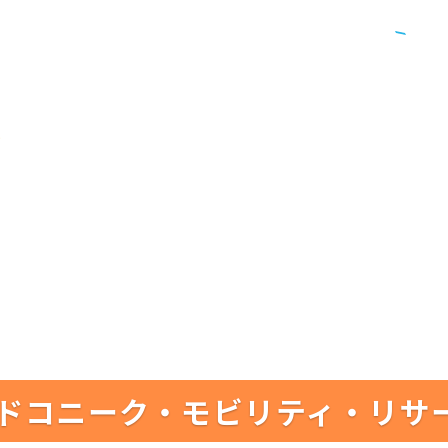
ドコニーク・モビリティ・リサ