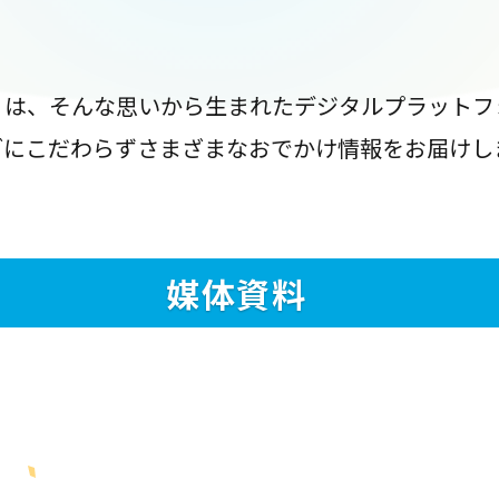
』は、そんな思いから生まれたデジタルプラットフ
ブにこだわらずさまざまなおでかけ情報をお届けし
媒体資料