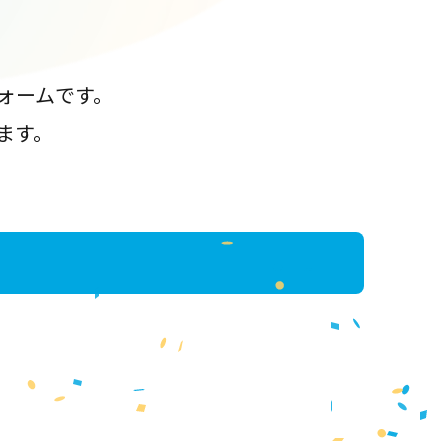
ォームです。
ます。