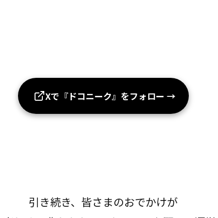
Xで『ドコニーク』をフォロー
→
引き続き、皆さまのおでかけが