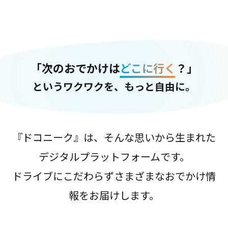
「次のおでかけは
どこに行く
？」
というワクワクを、もっと自由に。
『ドコニーク』は、そんな思いから生まれた
デジタルプラットフォームです。
ドライブにこだわらずさまざまなおでかけ情
報をお届けします。