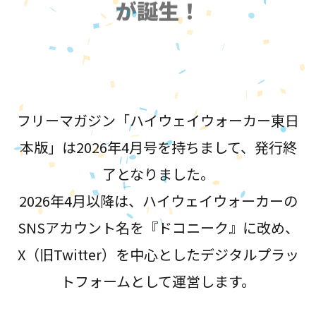
が誕生！
フリーマガジン「ハイウェイウォーカー東日
本版」は2026年4月号を持ちまして、発行終
了となりました。
2026年4月以降は、ハイウェイウォーカーの
SNSアカウント名を『ドコニーク』に改め、
X（旧Twitter）を中心としたデジタルプラッ
トフォームとして運営します。