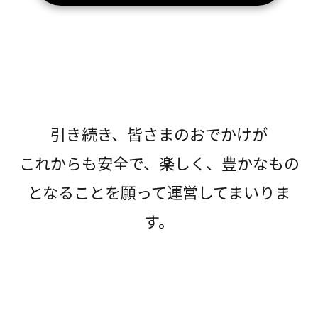
引き続き、皆さまのおでかけが
これからも安全で、楽しく、豊かなもの
となることを願って運営してまいりま
す。