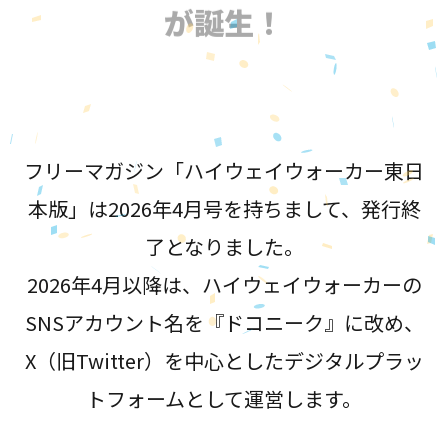
が誕生！
フリーマガジン「ハイウェイウォーカー東日
本版」は2026年4月号を持ちまして、発行終
了となりました。
2026年4月以降は、ハイウェイウォーカーの
SNSアカウント名を『ドコニーク』に改め、
X（旧Twitter）を中心としたデジタルプラッ
トフォームとして運営します。