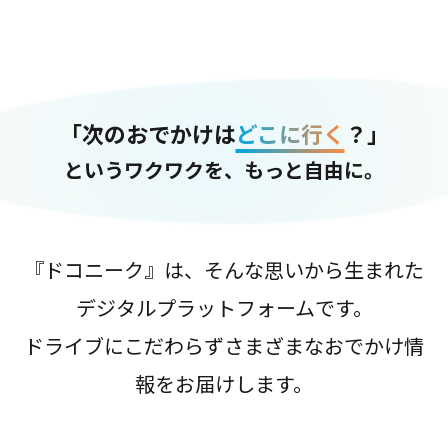
「次のおでかけは
どこに行く
？」
というワクワクを、もっと自由に。
『ドコニーク』は、そんな思いから生まれた
デジタルプラットフォームです。
ドライブにこだわらずさまざまなおでかけ情
報をお届けします。