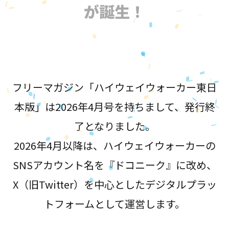
が誕生！
フリーマガジン「ハイウェイウォーカー東日
本版」は2026年4月号を持ちまして、発行終
了となりました。
2026年4月以降は、ハイウェイウォーカーの
SNSアカウント名を『ドコニーク』に改め、
X（旧Twitter）を中心としたデジタルプラッ
トフォームとして運営します。