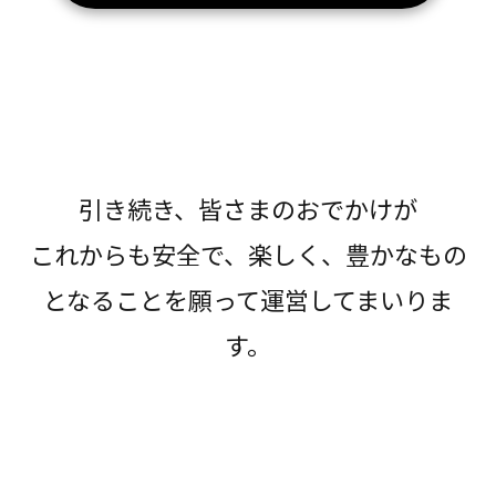
引き続き、皆さまのおでかけが
これからも安全で、楽しく、豊かなもの
となることを願って運営してまいりま
す。