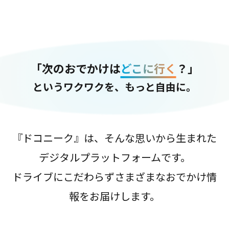
「次のおでかけは
どこに行く
？」
というワクワクを、もっと自由に。
『ドコニーク』は、そんな思いから生まれた
デジタルプラットフォームです。
ドライブにこだわらずさまざまなおでかけ情
報をお届けします。