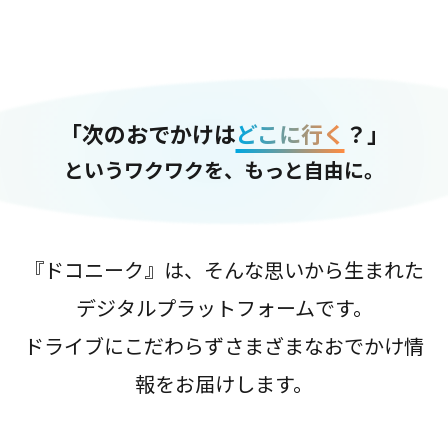
「次のおでかけは
どこに行く
？」
というワクワクを、もっと自由に。
『ドコニーク』は、そんな思いから生まれた
デジタルプラットフォームです。
ドライブにこだわらずさまざまなおでかけ情
報をお届けします。