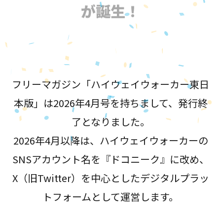
が誕生！
フリーマガジン「ハイウェイウォーカー東日
本版」は2026年4月号を持ちまして、発行終
了となりました。
2026年4月以降は、ハイウェイウォーカーの
SNSアカウント名を『ドコニーク』に改め、
X（旧Twitter）を中心としたデジタルプラッ
トフォームとして運営します。