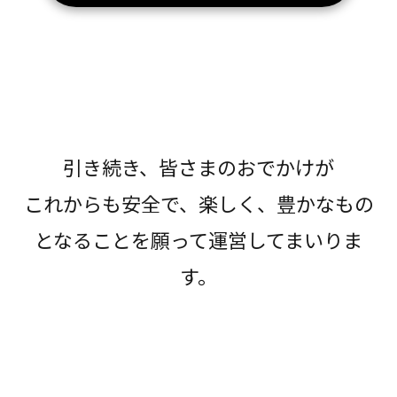
引き続き、皆さまのおでかけが
これからも安全で、楽しく、豊かなもの
となることを願って運営してまいりま
す。