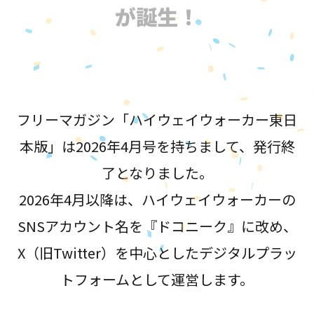
が誕生！
フリーマガジン「ハイウェイウォーカー東日
本版」は2026年4月号を持ちまして、発行終
了となりました。
2026年4月以降は、ハイウェイウォーカーの
SNSアカウント名を『ドコニーク』に改め、
X（旧Twitter）を中心としたデジタルプラッ
トフォームとして運営します。