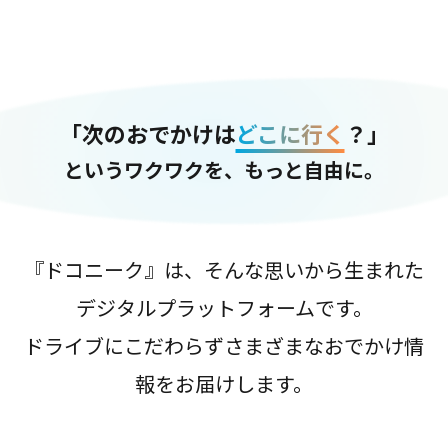
「次のおでかけは
どこに行く
？」
というワクワクを、もっと自由に。
『ドコニーク』は、そんな思いから生まれた
デジタルプラットフォームです。
ドライブにこだわらずさまざまなおでかけ情
報をお届けします。