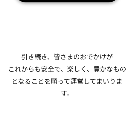
引き続き、皆さまのおでかけが
これからも安全で、楽しく、豊かなもの
となることを願って運営してまいりま
す。