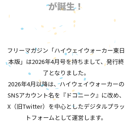
が誕生！
フリーマガジン「ハイウェイウォーカー東日
本版」は2026年4月号を持ちまして、発行終
了となりました。
2026年4月以降は、ハイウェイウォーカーの
SNSアカウント名を『ドコニーク』に改め、
X（旧Twitter）を中心としたデジタルプラッ
トフォームとして運営します。