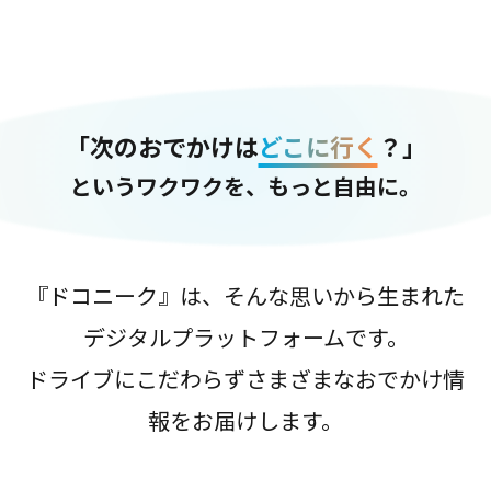
「次のおでかけは
どこに行く
？」
というワクワクを、もっと自由に。
『ドコニーク』は、そんな思いから生まれた
デジタルプラットフォームです。
ドライブにこだわらずさまざまなおでかけ情
報をお届けします。