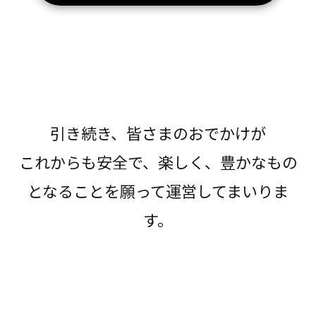
引き続き、皆さまのおでかけが
これからも安全で、楽しく、豊かなもの
となることを願って運営してまいりま
す。