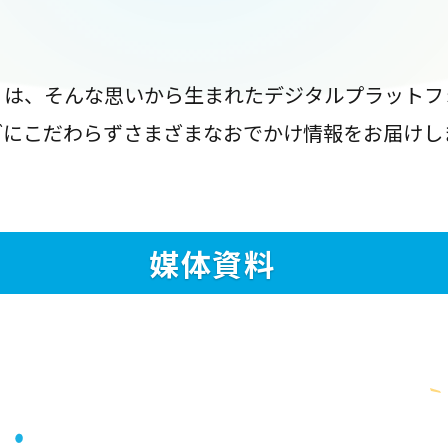
』は、そんな思いから生まれたデジタルプラットフ
ブにこだわらずさまざまなおでかけ情報をお届けし
媒体資料