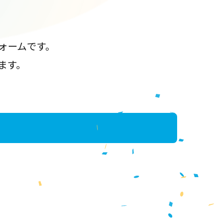
ォームです。
ます。