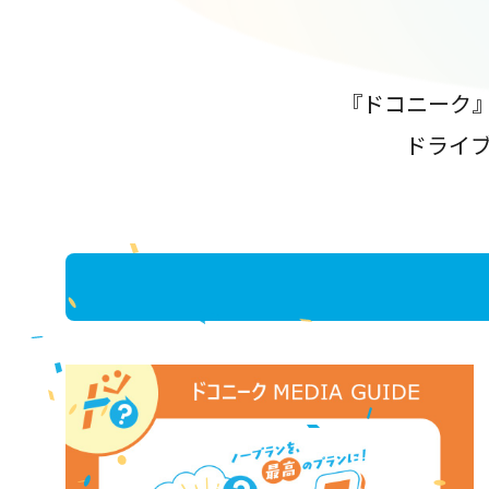
『ドコニーク
ドライ