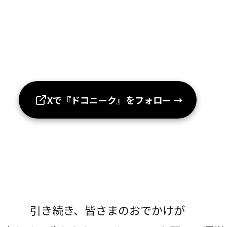
Xで『ドコニーク』をフォロー
→
引き続き、皆さまのおでかけが