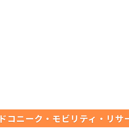
ドコニーク・モビリティ・リサ