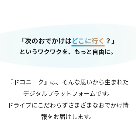
「次のおでかけは
どこに行く
？」
というワクワクを、もっと自由に。
『ドコニーク』は、そんな思いから生まれた
デジタルプラットフォームです。
ドライブにこだわらずさまざまなおでかけ情
報をお届けします。