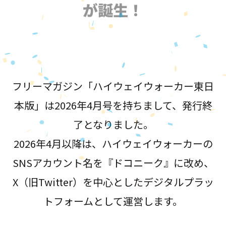
が誕生！
フリーマガジン「ハイウェイウォーカー東日
本版」は2026年4月号を持ちまして、発行終
了となりました。
2026年4月以降は、ハイウェイウォーカーの
SNSアカウント名を『ドコニーク』に改め、
X（旧Twitter）を中心としたデジタルプラッ
トフォームとして運営します。