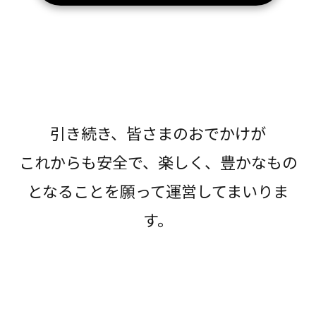
引き続き、皆さまのおでかけが
これからも安全で、楽しく、豊かなもの
となることを願って運営してまいりま
す。