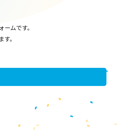
ォームです。
ます。