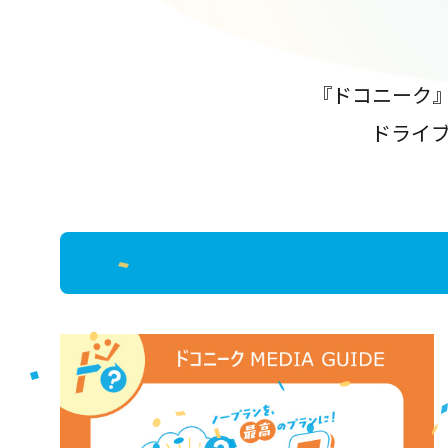
『ドコニーク
ドライ