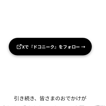
Xで『ドコニーク』をフォロー
→
引き続き、皆さまのおでかけが