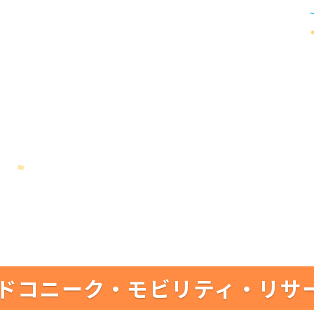
ドコニーク・モビリティ・リサ