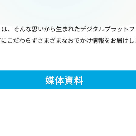
』は、そんな思いから生まれたデジタルプラットフ
ブにこだわらずさまざまなおでかけ情報をお届けし
媒体資料