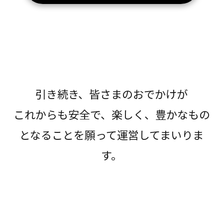
引き続き、皆さまのおでかけが
これからも安全で、楽しく、豊かなもの
となることを願って運営してまいりま
す。