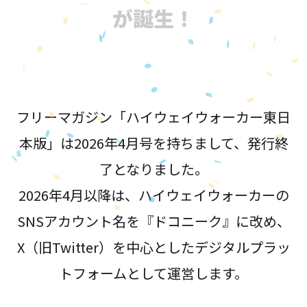
が誕生！
フリーマガジン「ハイウェイウォーカー東日
本版」は2026年4月号を持ちまして、発行終
了となりました。
2026年4月以降は、ハイウェイウォーカーの
SNSアカウント名を『ドコニーク』に改め、
X（旧Twitter）を中心としたデジタルプラッ
トフォームとして運営します。