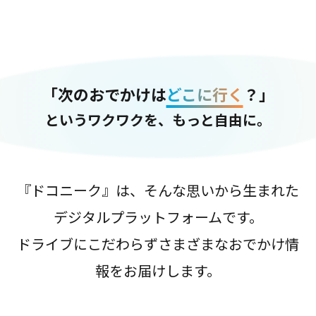
「次のおでかけは
どこに行く
？」
というワクワクを、もっと自由に。
『ドコニーク』は、そんな思いから生まれた
デジタルプラットフォームです。
ドライブにこだわらずさまざまなおでかけ情
報をお届けします。