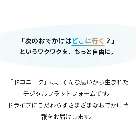
「次のおでかけは
どこに行く
？」
というワクワクを、もっと自由に。
『ドコニーク』は、そんな思いから生まれた
デジタルプラットフォームです。
ドライブにこだわらずさまざまなおでかけ情
報をお届けします。