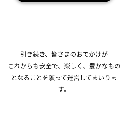
引き続き、皆さまのおでかけが
これからも安全で、楽しく、豊かなもの
となることを願って運営してまいりま
す。