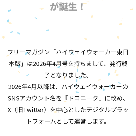
が誕生！
フリーマガジン「ハイウェイウォーカー東日
本版」は2026年4月号を持ちまして、発行終
了となりました。
2026年4月以降は、ハイウェイウォーカーの
SNSアカウント名を『ドコニーク』に改め、
X（旧Twitter）を中心としたデジタルプラッ
トフォームとして運営します。