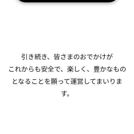
引き続き、皆さまのおでかけが
これからも安全で、楽しく、豊かなもの
となることを願って運営してまいりま
す。