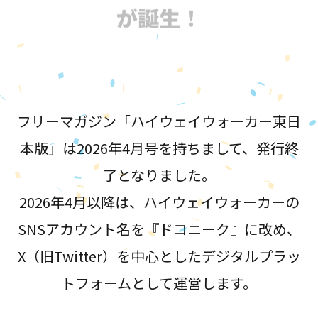
が誕生！
フリーマガジン「ハイウェイウォーカー東日
本版」は2026年4月号を持ちまして、発行終
了となりました。
2026年4月以降は、ハイウェイウォーカーの
SNSアカウント名を『ドコニーク』に改め、
X（旧Twitter）を中心としたデジタルプラッ
トフォームとして運営します。