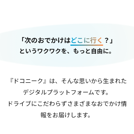
「次のおでかけは
どこに行く
？」
というワクワクを、もっと自由に。
『ドコニーク』は、そんな思いから生まれた
デジタルプラットフォームです。
ドライブにこだわらずさまざまなおでかけ情
報をお届けします。