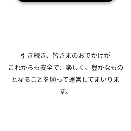
引き続き、皆さまのおでかけが
これからも安全で、楽しく、豊かなもの
となることを願って運営してまいりま
す。