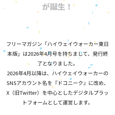
が誕生！
フリーマガジン「ハイウェイウォーカー東日
本版」は2026年4月号を持ちまして、発行終
了となりました。
2026年4月以降は、ハイウェイウォーカーの
SNSアカウント名を『ドコニーク』に改め、
X（旧Twitter）を中心としたデジタルプラッ
トフォームとして運営します。