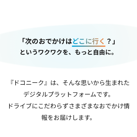
「次のおでかけは
どこに行く
？」
というワクワクを、もっと自由に。
『ドコニーク』は、そんな思いから生まれた
デジタルプラットフォームです。
ドライブにこだわらずさまざまなおでかけ情
報をお届けします。