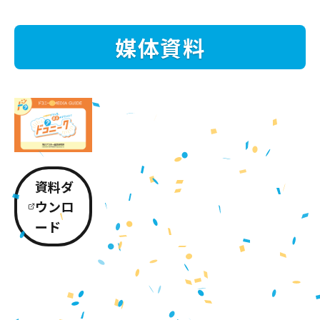
媒体資料
資料ダ
ウンロ
ード