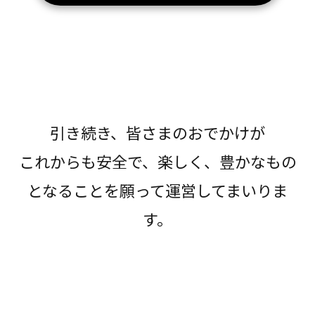
引き続き、皆さまのおでかけが
これからも安全で、楽しく、豊かなもの
となることを願って運営してまいりま
す。