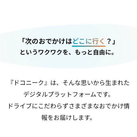
「次のおでかけは
どこに行く
？」
というワクワクを、もっと自由に。
『ドコニーク』は、そんな思いから生まれた
デジタルプラットフォームです。
ドライブにこだわらずさまざまなおでかけ情
報をお届けします。