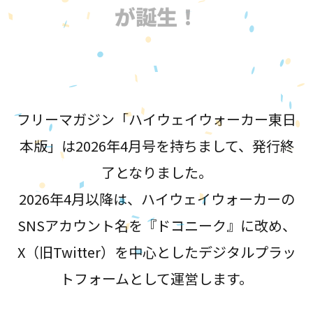
が誕生！
フリーマガジン「ハイウェイウォーカー東日
本版」は2026年4月号を持ちまして、発行終
了となりました。
2026年4月以降は、ハイウェイウォーカーの
SNSアカウント名を『ドコニーク』に改め、
X（旧Twitter）を中心としたデジタルプラッ
トフォームとして運営します。