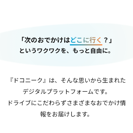
「次のおでかけは
どこに行く
？」
というワクワクを、もっと自由に。
『ドコニーク』は、そんな思いから生まれた
デジタルプラットフォームです。
ドライブにこだわらずさまざまなおでかけ情
報をお届けします。