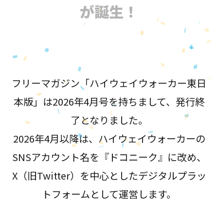
が誕生！
フリーマガジン「ハイウェイウォーカー東日
本版」は2026年4月号を持ちまして、発行終
了となりました。
2026年4月以降は、ハイウェイウォーカーの
SNSアカウント名を『ドコニーク』に改め、
X（旧Twitter）を中心としたデジタルプラッ
トフォームとして運営します。