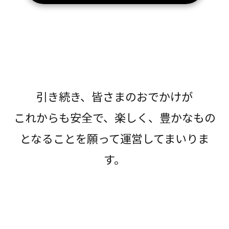
引き続き、皆さまのおでかけが
これからも安全で、楽しく、豊かなもの
となることを願って運営してまいりま
す。