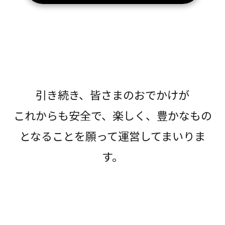
引き続き、皆さまのおでかけが
これからも安全で、楽しく、豊かなもの
となることを願って運営してまいりま
す。