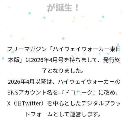
が誕生！
フリーマガジン「ハイウェイウォーカー東日
本版」は2026年4月号を持ちまして、発行終
了となりました。
2026年4月以降は、ハイウェイウォーカーの
SNSアカウント名を『ドコニーク』に改め、
X（旧Twitter）を中心としたデジタルプラッ
トフォームとして運営します。