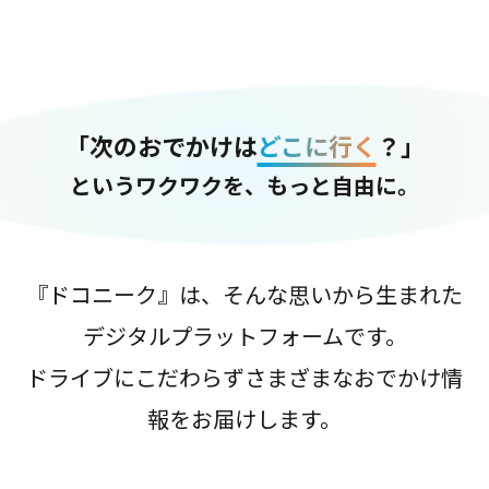
「次のおでかけは
どこに行く
？」
というワクワクを、もっと自由に。
『ドコニーク』は、そんな思いから生まれた
デジタルプラットフォームです。
ドライブにこだわらずさまざまなおでかけ情
報をお届けします。