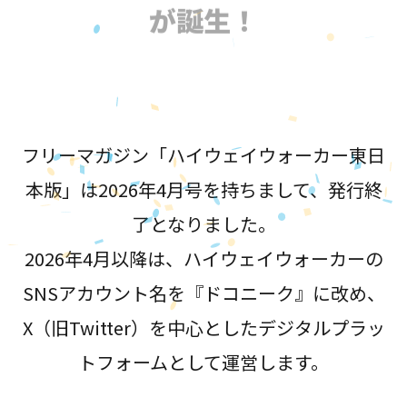
が誕生！
フリーマガジン「ハイウェイウォーカー東日
本版」は2026年4月号を持ちまして、発行終
了となりました。
2026年4月以降は、ハイウェイウォーカーの
SNSアカウント名を『ドコニーク』に改め、
X（旧Twitter）を中心としたデジタルプラッ
トフォームとして運営します。