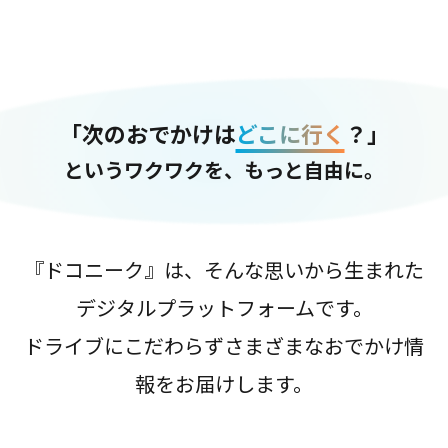
「次のおでかけは
どこに行く
？」
というワクワクを、もっと自由に。
『ドコニーク』は、そんな思いから生まれた
デジタルプラットフォームです。
ドライブにこだわらずさまざまなおでかけ情
報をお届けします。