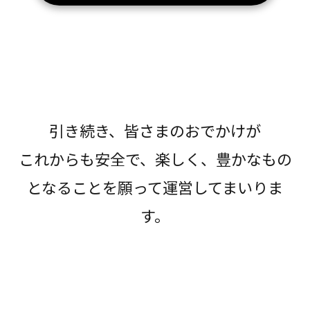
引き続き、皆さまのおでかけが
これからも安全で、楽しく、豊かなもの
となることを願って運営してまいりま
す。