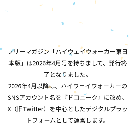
が誕生！
フリーマガジン「ハイウェイウォーカー東日
本版」は2026年4月号を持ちまして、発行終
了となりました。
2026年4月以降は、ハイウェイウォーカーの
SNSアカウント名を『ドコニーク』に改め、
X（旧Twitter）を中心としたデジタルプラッ
トフォームとして運営します。