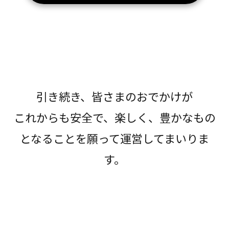
引き続き、皆さまのおでかけが
これからも安全で、楽しく、豊かなもの
となることを願って運営してまいりま
す。