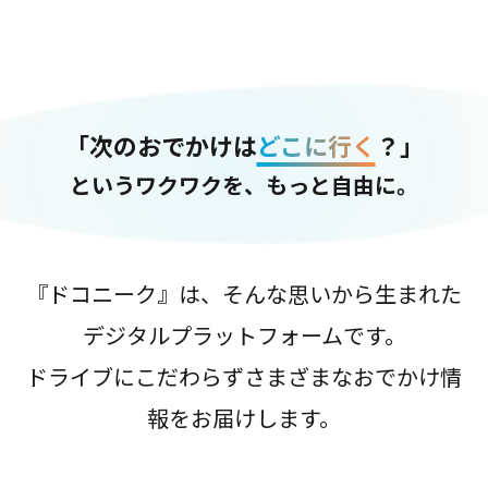
「次のおでかけは
どこに行く
？」
というワクワクを、もっと自由に。
『ドコニーク』は、そんな思いから生まれた
デジタルプラットフォームです。
ドライブにこだわらずさまざまなおでかけ情
報をお届けします。