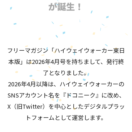
が誕生！
フリーマガジン「ハイウェイウォーカー東日
本版」は2026年4月号を持ちまして、発行終
了となりました。
2026年4月以降は、ハイウェイウォーカーの
SNSアカウント名を『ドコニーク』に改め、
X（旧Twitter）を中心としたデジタルプラッ
トフォームとして運営します。