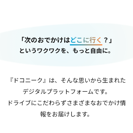
「次のおでかけは
どこに行く
？」
というワクワクを、もっと自由に。
『ドコニーク』は、そんな思いから生まれた
デジタルプラットフォームです。
ドライブにこだわらずさまざまなおでかけ情
報をお届けします。