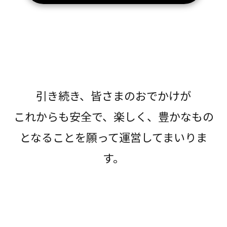
引き続き、皆さまのおでかけが
これからも安全で、楽しく、豊かなもの
となることを願って運営してまいりま
す。