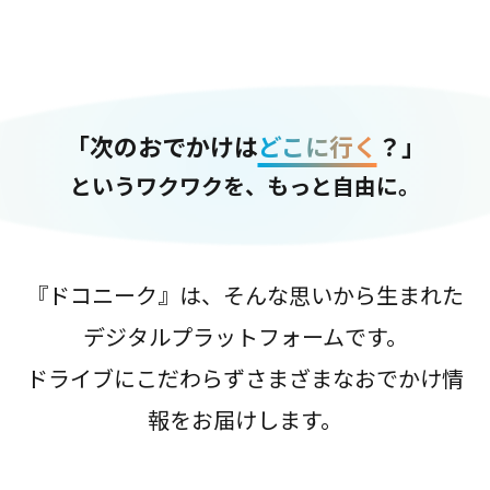
「次のおでかけは
どこに行く
？」
というワクワクを、もっと自由に。
『ドコニーク』は、そんな思いから生まれた
デジタルプラットフォームです。
ドライブにこだわらずさまざまなおでかけ情
報をお届けします。