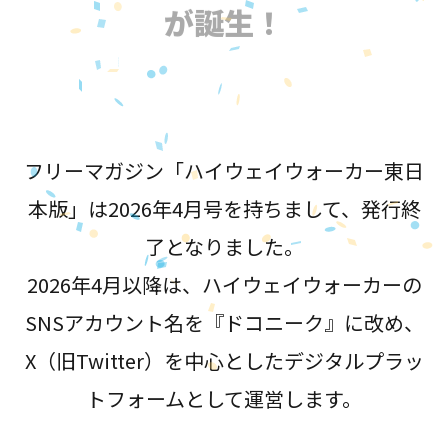
が誕生！
フリーマガジン「ハイウェイウォーカー東日
本版」は2026年4月号を持ちまして、発行終
了となりました。
2026年4月以降は、ハイウェイウォーカーの
SNSアカウント名を『ドコニーク』に改め、
X（旧Twitter）を中心としたデジタルプラッ
トフォームとして運営します。