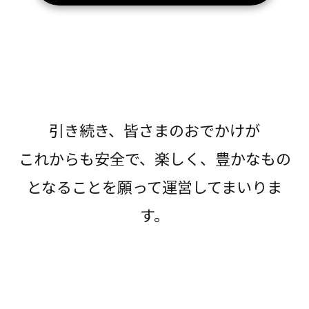
引き続き、皆さまのおでかけが
これからも安全で、楽しく、豊かなもの
となることを願って運営してまいりま
す。