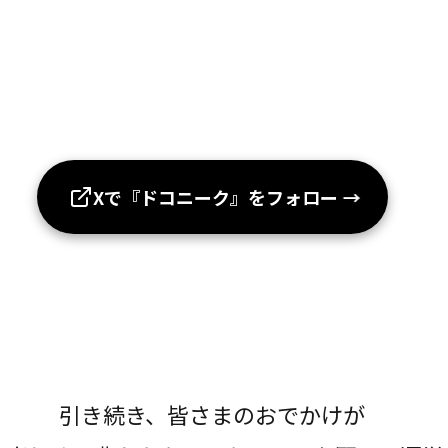
Xで『ドコニーク』をフォロー
→
引き続き、皆さまのおでかけが