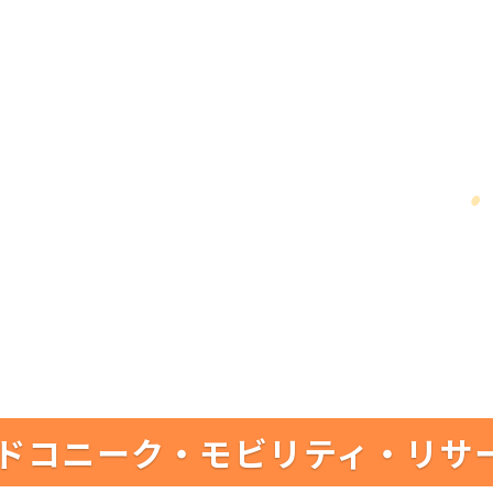
ドコニーク・モビリティ・リサ