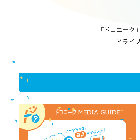
『ドコニーク
ドライ