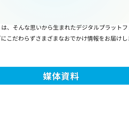
』は、そんな思いから生まれたデジタルプラットフ
ブにこだわらずさまざまなおでかけ情報をお届けし
媒体資料