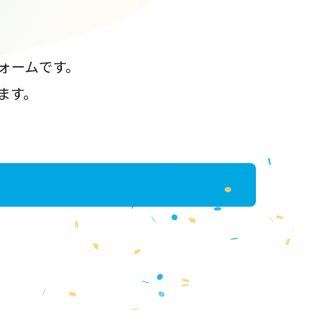
ォームです。
ます。