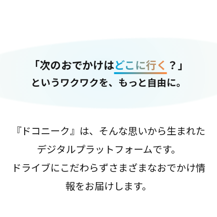
「次のおでかけは
どこに行く
？」
というワクワクを、もっと自由に。
『ドコニーク』は、そんな思いから生まれた
デジタルプラットフォームです。
ドライブにこだわらずさまざまなおでかけ情
報をお届けします。