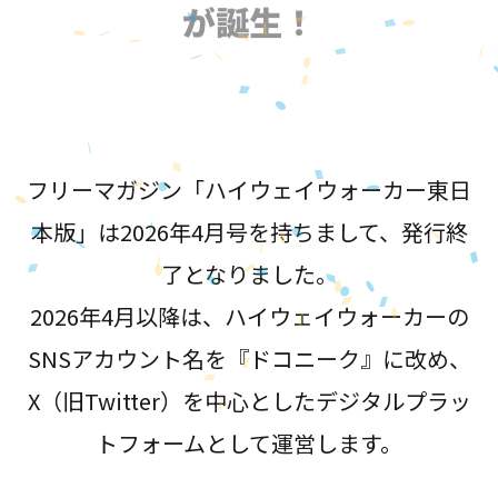
が誕生！
フリーマガジン「ハイウェイウォーカー東日
本版」は2026年4月号を持ちまして、発行終
了となりました。
2026年4月以降は、ハイウェイウォーカーの
SNSアカウント名を『ドコニーク』に改め、
X（旧Twitter）を中心としたデジタルプラッ
トフォームとして運営します。