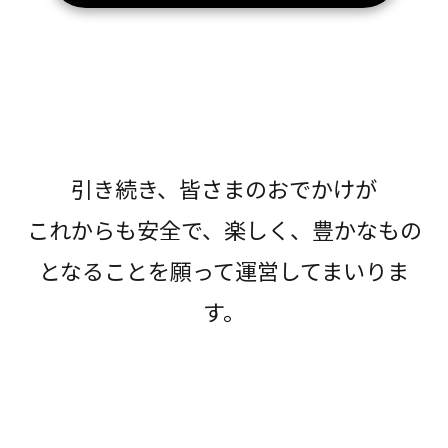
引き続き、皆さまのおでかけが
これからも安全で、楽しく、豊かなもの
となることを願って運営してまいりま
す。