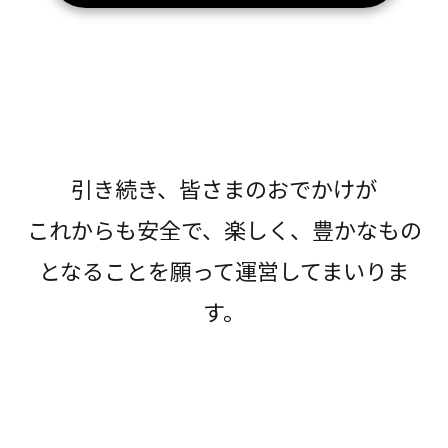
引き続き、皆さまのおでかけが
これからも安全で、楽しく、豊かなもの
となることを願って運営してまいりま
す。