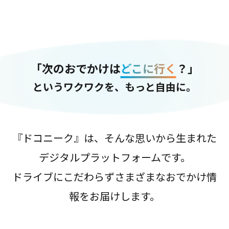
「次のおでかけは
どこに行く
？」
というワクワクを、もっと自由に。
『ドコニーク』は、そんな思いから生まれた
デジタルプラットフォームです。
ドライブにこだわらずさまざまなおでかけ情
報をお届けします。