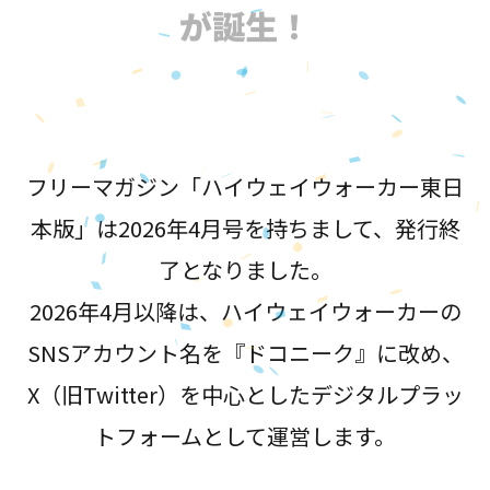
が誕生！
フリーマガジン「ハイウェイウォーカー東日
本版」は2026年4月号を持ちまして、発行終
了となりました。
2026年4月以降は、ハイウェイウォーカーの
SNSアカウント名を『ドコニーク』に改め、
X（旧Twitter）を中心としたデジタルプラッ
トフォームとして運営します。