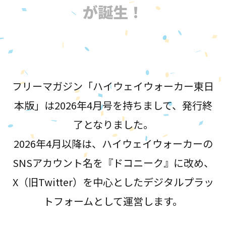
が誕生！
フリーマガジン「ハイウェイウォーカー東日
本版」は2026年4月号を持ちまして、発行終
了となりました。
2026年4月以降は、ハイウェイウォーカーの
SNSアカウント名を『ドコニーク』に改め、
X（旧Twitter）を中心としたデジタルプラッ
トフォームとして運営します。