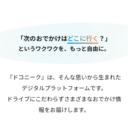
「次のおでかけは
どこに行く
？」
というワクワクを、もっと自由に。
『ドコニーク』は、そんな思いから生まれた
デジタルプラットフォームです。
ドライブにこだわらずさまざまなおでかけ情
報をお届けします。