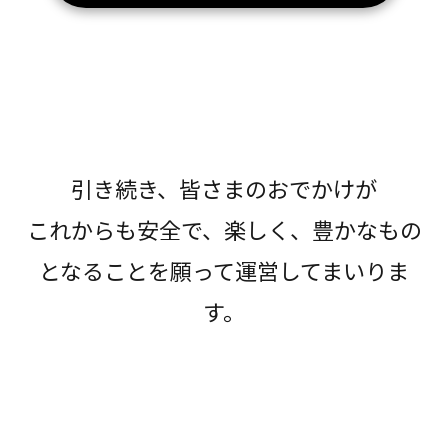
引き続き、皆さまのおでかけが
これからも安全で、楽しく、豊かなもの
となることを願って運営してまいりま
す。